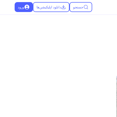
جستجو
دانلود اپلیکیشن‌ها
ورود