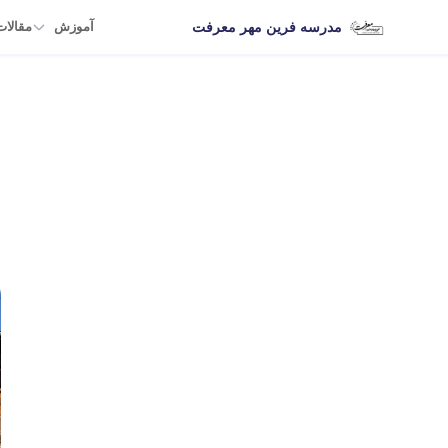
مدرسه فرین مهر معرفت
آموزش
مقالات