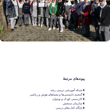
پیوندهای مرتبط
شبکه آموزشی تربیتی رشد
گنجینه دانستنی‌ها و معماهای هوش و ریاضی
کاردستی کودک و نوجوان
سازمان سنجش
پایگاه کتاب‌های درسی