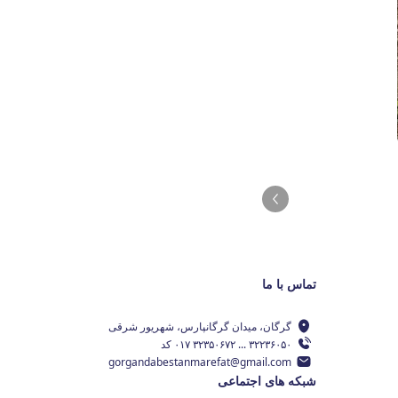
تماس با ما
گرگان، میدان گرگانپارس، شهریور شرقی
۳۲۲۳۶۰۵۰ ... ۳۲۳۵۰۶۷۲ ۰۱۷ کد
gorgandabestanmarefat@gmail.com
شبکه های اجتماعی