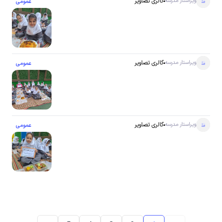
ویراستار
مدرسه
گالری تصاویر
عمومی
ویراستار
مدرسه
گالری تصاویر
عمومی
ویراستار
مدرسه
گالری تصاویر
عمومی