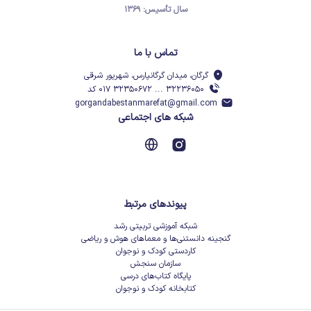
سال تأسیس: ۱۳۶۹
تماس با ما
گرگان، میدان گرگانپارس، شهریور شرقی
۳۲۲۳۶۰۵۰ ... ۳۲۳۵۰۶۷۲ ۰۱۷ کد
gorgandabestanmarefat@gmail.com
شبکه های اجتماعی
پیوندهای مرتبط
شبکه آموزشی تربیتی رشد
گنجینه دانستنی‌ها و معماهای هوش و ریاضی
کاردستی کودک و نوجوان
سازمان سنجش
پایگاه کتاب‌های درسی
کتابخانه کودک و نوجوان