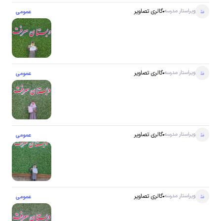
ویراستار
مدرسه
گالری تصاویر
عمومی
ویراستار
مدرسه
گالری تصاویر
عمومی
ویراستار
مدرسه
گالری تصاویر
عمومی
ویراستار
مدرسه
گالری تصاویر
عمومی