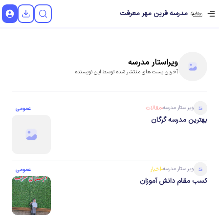
مدرسه فرین مهر معرفت
ویراستار
مدرسه
آخرین پست های منتشر شده توسط این نویسنده
ویراستار
مدرسه
مقالات
عمومی
بهترین مدرسه گرگان
ویراستار
مدرسه
اخبار
عمومی
کسب مقام دانش آموزان