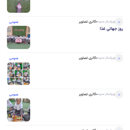
ویراستار
مدرسه
گالری تصاویر
عمومی
روز جهانی غذا
ویراستار
مدرسه
گالری تصاویر
عمومی
ویراستار
مدرسه
گالری تصاویر
عمومی