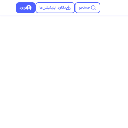
جستجو
دانلود اپلیکیشن‌ها
ورود