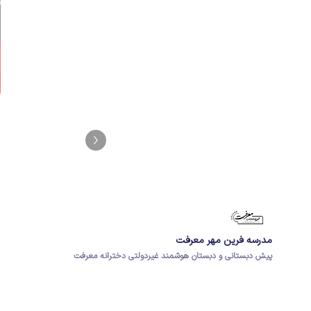
مدرسه فرین مهر معرفت
پیش دبستانی و دبستان هوشمند غیردولتی دخترانه معرفت