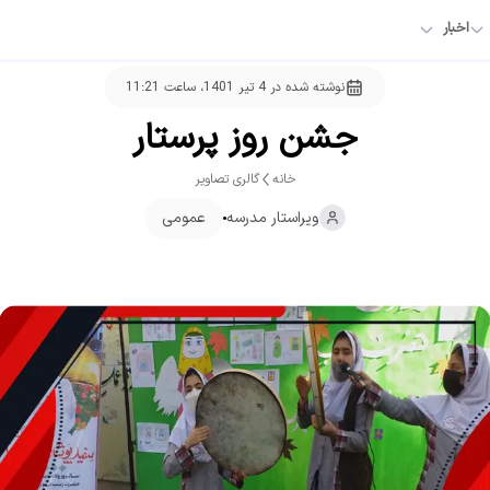
اخبار
نوشته شده در
4 تیر 1401، ساعت 11:21
جشن روز پرستار
خانه
گالری تصاویر
ویراستار
مدرسه
عمومی