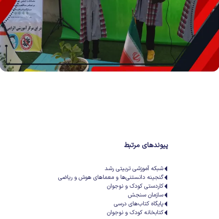
پیوندهای مرتبط
شبکه آموزشی تربیتی رشد
گنجینه دانستنی‌ها و معماهای هوش و ریاضی
کاردستی کودک و نوجوان
سازمان سنجش
پایگاه کتاب‌های درسی
کتابخانه کودک و نوجوان