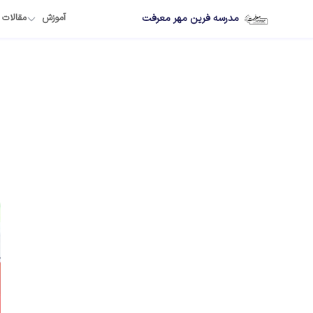
مدرسه فرین مهر معرفت
آموزش
مقالات