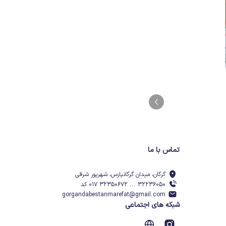
تماس با ما
گرگان، میدان گرگانپارس، شهریور شرقی
۳۲۲۳۶۰۵۰ ... ۳۲۳۵۰۶۷۲ ۰۱۷ کد
gorgandabestanmarefat@gmail.com
شبکه های اجتماعی