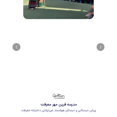
مدرسه فرین مهر معرفت
پیش دبستانی و دبستان هوشمند غیردولتی دخترانه معرفت