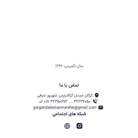
سال تأسیس: ۱۳۶۹
تماس با ما
گرگان، میدان گرگانپارس، شهریور شرقی
۳۲۲۳۶۰۵۰ ... ۳۲۳۵۰۶۷۲ ۰۱۷ کد
gorgandabestanmarefat@gmail.com
شبکه های اجتماعی