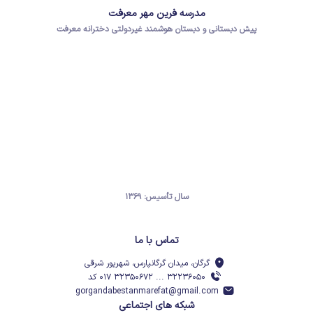
مدرسه فرین مهر معرفت
پیش دبستانی و دبستان هوشمند غیردولتی دخترانه معرفت
سال تأسیس: ۱۳۶۹
تماس با ما
گرگان، میدان گرگانپارس، شهریور شرقی
۳۲۲۳۶۰۵۰ ... ۳۲۳۵۰۶۷۲ ۰۱۷ کد
gorgandabestanmarefat@gmail.com
شبکه های اجتماعی