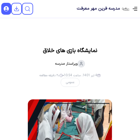
مدرسه فرین مهر معرفت
نمایشگاه بازی های خلاق
ویراستار
مدرسه
4 تیر 1401، ساعت 10:54
۲۰ دقیقه مطالعه
عمومی