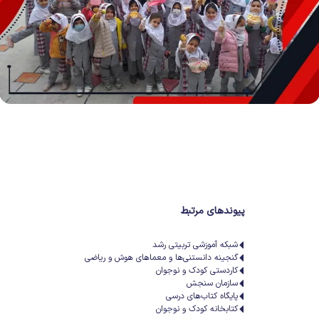
پیوندهای مرتبط
شبکه آموزشی تربیتی رشد
گنجینه دانستنی‌ها و معماهای هوش و ریاضی
کاردستی کودک و نوجوان
سازمان سنجش
پایگاه کتاب‌های درسی
کتابخانه کودک و نوجوان