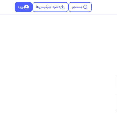
جستجو
دانلود اپلیکیشن‌ها
ورود