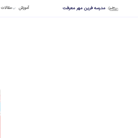
مدرسه فرین مهر معرفت
آموزش
مقالات