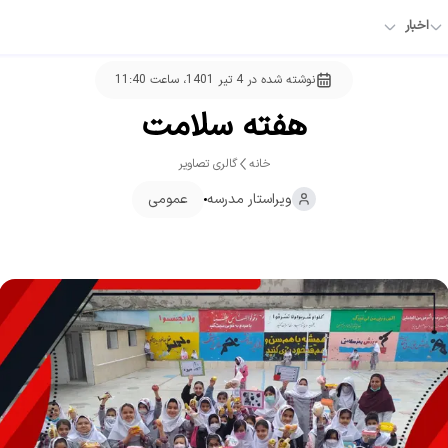
اخبار
نوشته شده در
4 تیر 1401، ساعت 11:40
هفته سلامت
خانه
گالری تصاویر
ویراستار
مدرسه
عمومی