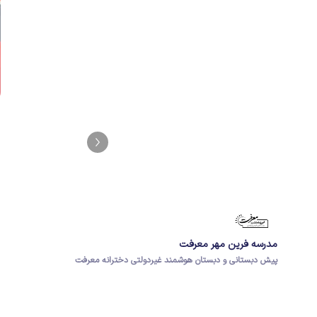
مدرسه فرین مهر معرفت
پیش دبستانی و دبستان هوشمند غیردولتی دخترانه معرفت