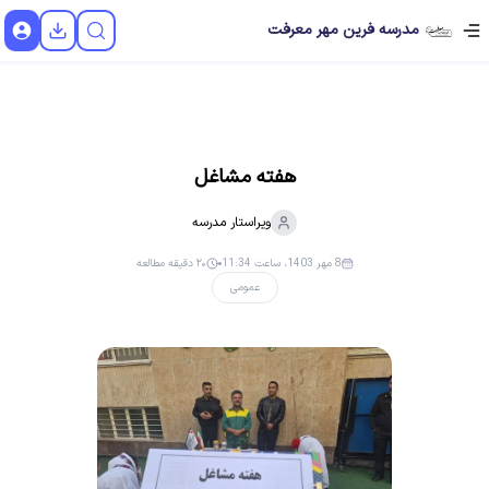
مدرسه فرین مهر معرفت
هفته مشاغل
ویراستار
مدرسه
8 مهر 1403، ساعت 11:34
۲۰ دقیقه مطالعه
عمومی