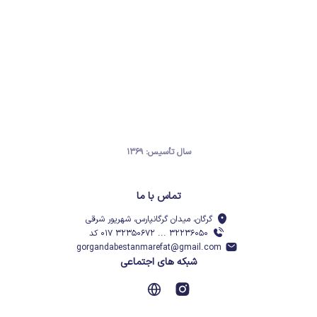
سال تأسیس: ۱۳۶۹
تماس با ما
گرگان، میدان گرگانپارس، شهریور شرقی
۳۲۲۳۶۰۵۰ ... ۳۲۳۵۰۶۷۲ ۰۱۷ کد
gorgandabestanmarefat@gmail.com
شبکه های اجتماعی