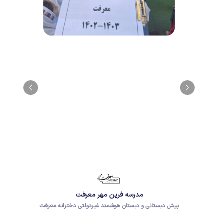
مدرسه فرین مهر معرفت
پیش دبستانی و دبستان هوشمند غیردولتی دخترانه معرفت