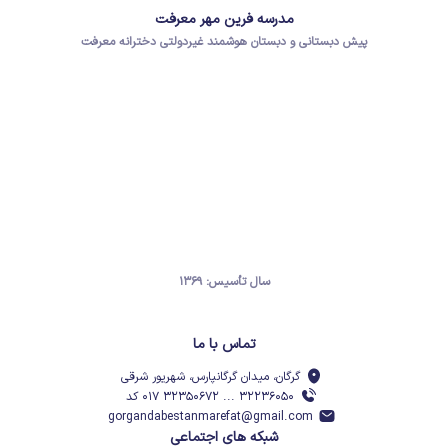
مدرسه فرین مهر معرفت
پیش دبستانی و دبستان هوشمند غیردولتی دخترانه معرفت
سال تأسیس: ۱۳۶۹
تماس با ما
گرگان، میدان گرگانپارس، شهریور شرقی
۳۲۲۳۶۰۵۰ ... ۳۲۳۵۰۶۷۲ ۰۱۷ کد
gorgandabestanmarefat@gmail.com
شبکه های اجتماعی