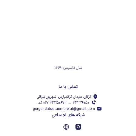
سال تأسیس: ۱۳۶۹
تماس با ما
گرگان، میدان گرگانپارس، شهریور شرقی
۳۲۲۳۶۰۵۰ ... ۳۲۳۵۰۶۷۲ ۰۱۷ کد
gorgandabestanmarefat@gmail.com
شبکه های اجتماعی