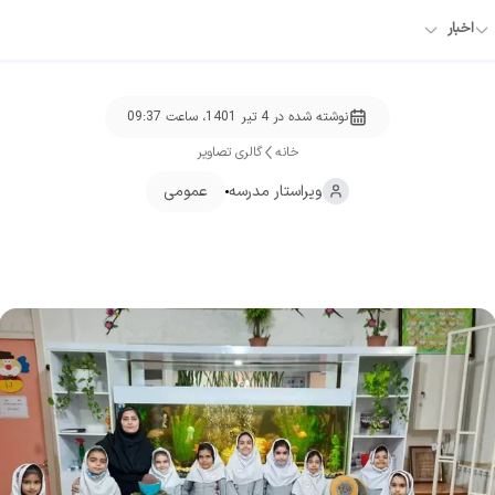
اخبار
نوشته شده در
4 تیر 1401، ساعت 09:37
خانه
گالری تصاویر
ویراستار
مدرسه
عمومی