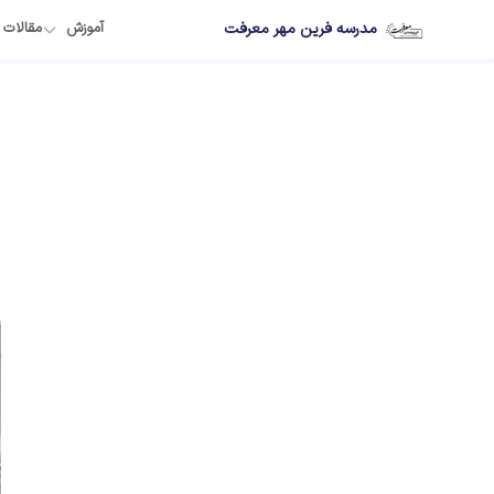
مدرسه فرین مهر معرفت
آموزش
مقالات