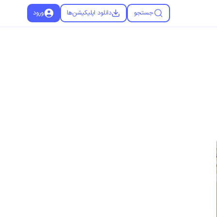
جستجو
دانلود اپلیکیشن‌ها
ورود