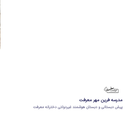
مدرسه فرین مهر معرفت
پیش دبستانی و دبستان هوشمند غیردولتی دخترانه معرفت