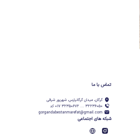
تماس با ما
گرگان، میدان گرگانپارس، شهریور شرقی
۳۲۲۳۶۰۵۰ ... ۳۲۳۵۰۶۷۲ ۰۱۷ کد
gorgandabestanmarefat@gmail.com
شبکه های اجتماعی