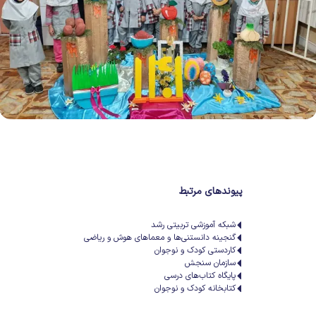
پیوندهای مرتبط
شبکه آموزشی تربیتی رشد
گنجینه دانستنی‌ها و معماهای هوش و ریاضی
کاردستی کودک و نوجوان
سازمان سنجش
پایگاه کتاب‌های درسی
کتابخانه کودک و نوجوان