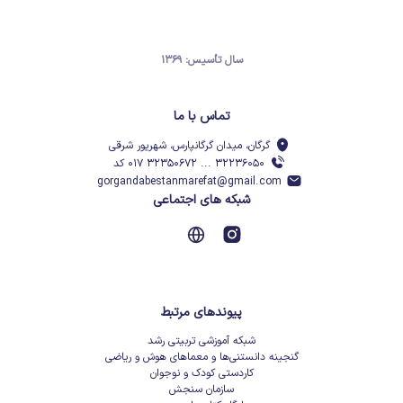
سال تأسیس: ۱۳۶۹
تماس با ما
گرگان، میدان گرگانپارس، شهریور شرقی
۳۲۲۳۶۰۵۰ ... ۳۲۳۵۰۶۷۲ ۰۱۷ کد
gorgandabestanmarefat@gmail.com
شبکه های اجتماعی
پیوندهای مرتبط
شبکه آموزشی تربیتی رشد
گنجینه دانستنی‌ها و معماهای هوش و ریاضی
کاردستی کودک و نوجوان
سازمان سنجش