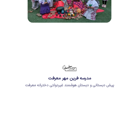
مدرسه فرین مهر معرفت
پیش دبستانی و دبستان هوشمند غیردولتی دخترانه معرفت