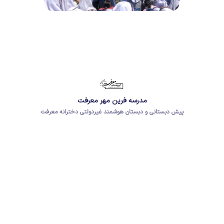
مدرسه فرین مهر معرفت
پیش دبستانی و دبستان هوشمند غیردولتی دخترانه معرفت