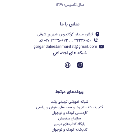
سال تأسیس: ۱۳۶۹
تماس با ما
گرگان، میدان گرگانپارس، شهریور شرقی
۳۲۲۳۶۰۵۰ ... ۳۲۳۵۰۶۷۲ ۰۱۷ کد
gorgandabestanmarefat@gmail.com
شبکه های اجتماعی
پیوندهای مرتبط
شبکه آموزشی تربیتی رشد
گنجینه دانستنی‌ها و معماهای هوش و ریاضی
کاردستی کودک و نوجوان
سازمان سنجش
پایگاه کتاب‌های درسی
کتابخانه کودک و نوجوان