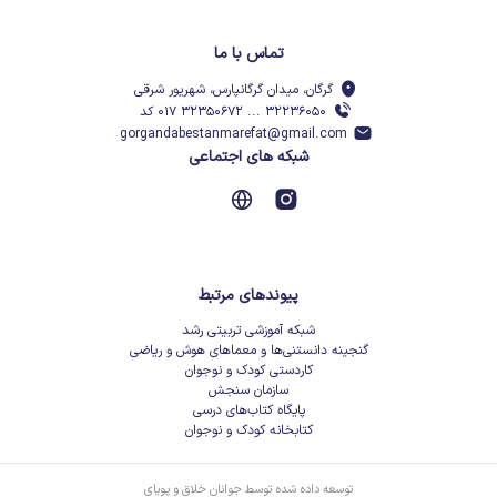
تماس با ما
گرگان، میدان گرگانپارس، شهریور شرقی
۳۲۲۳۶۰۵۰ ... ۳۲۳۵۰۶۷۲ ۰۱۷ کد
gorgandabestanmarefat@gmail.com
شبکه های اجتماعی
پیوندهای مرتبط
شبکه آموزشی تربیتی رشد
گنجینه دانستنی‌ها و معماهای هوش و ریاضی
کاردستی کودک و نوجوان
سازمان سنجش
پایگاه کتاب‌های درسی
کتابخانه کودک و نوجوان
توسعه داده شده توسط جوانان خلاق و پویای