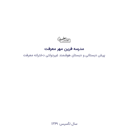
مدرسه فرین مهر معرفت
پیش دبستانی و دبستان هوشمند غیردولتی دخترانه معرفت
سال تأسیس: ۱۳۶۹