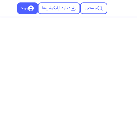
جستجو
دانلود اپلیکیشن‌ها
ورود