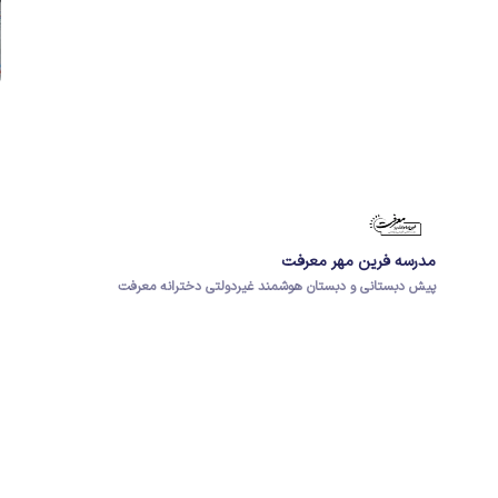
مدرسه فرین مهر معرفت
پیش دبستانی و دبستان هوشمند غیردولتی دخترانه معرفت