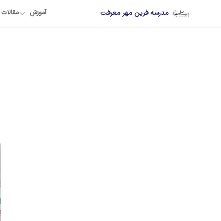
مدرسه فرین مهر معرفت
آموزش
مقالات