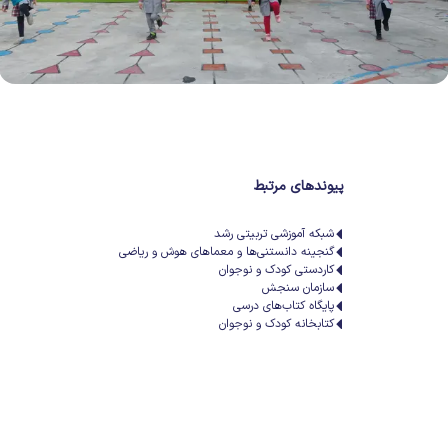
پیوندهای مرتبط
شبکه آموزشی تربیتی رشد
گنجینه دانستنی‌ها و معماهای هوش و ریاضی
کاردستی کودک و نوجوان
سازمان سنجش
پایگاه کتاب‌های درسی
کتابخانه کودک و نوجوان