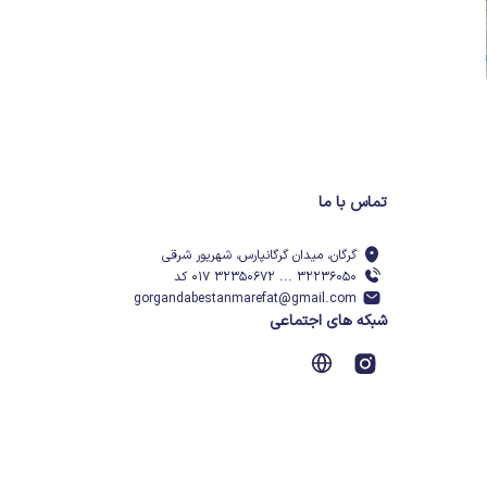
تماس با ما
گرگان، میدان گرگانپارس، شهریور شرقی
۳۲۲۳۶۰۵۰ ... ۳۲۳۵۰۶۷۲ ۰۱۷ کد
gorgandabestanmarefat@gmail.com
شبکه های اجتماعی