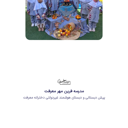
مدرسه فرین مهر معرفت
پیش دبستانی و دبستان هوشمند غیردولتی دخترانه معرفت