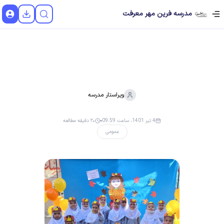
مدرسه فرین مهر معرفت
ویراستار
مدرسه
4 تیر 1401، ساعت 09:59
۲۰ دقیقه مطالعه
عمومی