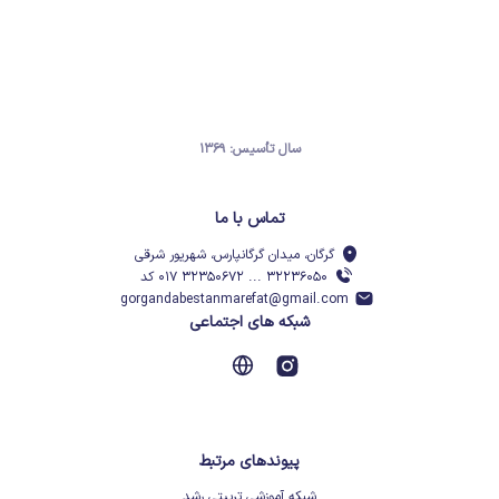
سال تأسیس: ۱۳۶۹
تماس با ما
گرگان، میدان گرگانپارس، شهریور شرقی
۳۲۲۳۶۰۵۰ ... ۳۲۳۵۰۶۷۲ ۰۱۷ کد
gorgandabestanmarefat@gmail.com
شبکه های اجتماعی
پیوندهای مرتبط
شبکه آموزشی تربیتی رشد