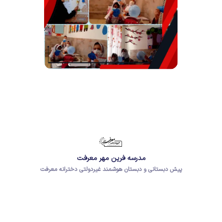
مدرسه فرین مهر معرفت
پیش دبستانی و دبستان هوشمند غیردولتی دخترانه معرفت