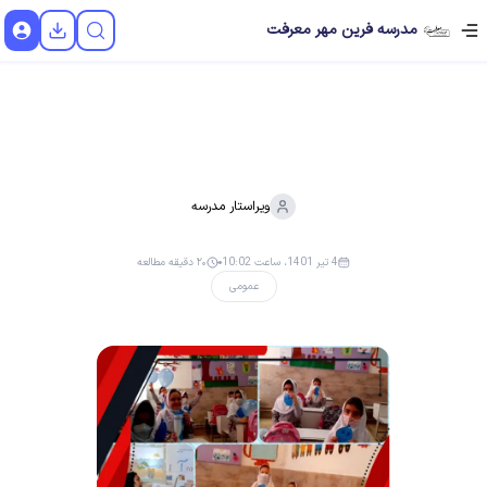
مدرسه فرین مهر معرفت
ویراستار
مدرسه
4 تیر 1401، ساعت 10:02
۲۰ دقیقه مطالعه
عمومی