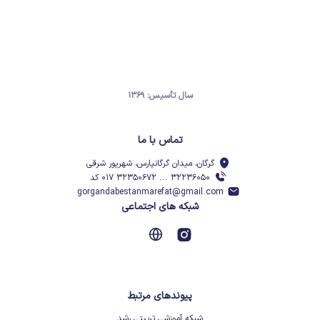
سال تأسیس: ۱۳۶۹
تماس با ما
گرگان، میدان گرگانپارس، شهریور شرقی
۳۲۲۳۶۰۵۰ ... ۳۲۳۵۰۶۷۲ ۰۱۷ کد
gorgandabestanmarefat@gmail.com
شبکه های اجتماعی
پیوندهای مرتبط
شبکه آموزشی تربیتی رشد