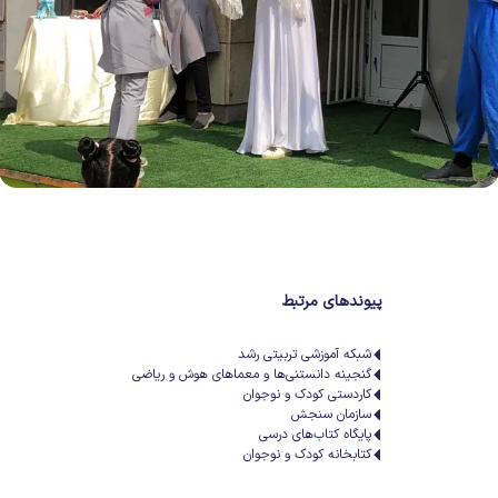
پیوندهای مرتبط
شبکه آموزشی تربیتی رشد
گنجینه دانستنی‌ها و معماهای هوش و ریاضی
کاردستی کودک و نوجوان
سازمان سنجش
پایگاه کتاب‌های درسی
کتابخانه کودک و نوجوان