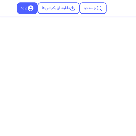
جستجو
دانلود اپلیکیشن‌ها
ورود