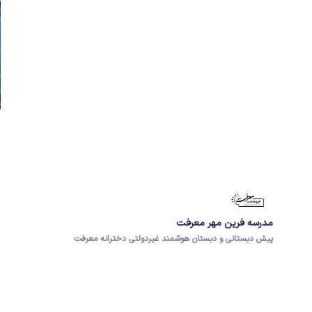
مدرسه فرین مهر معرفت
پیش دبستانی و دبستان هوشمند غیردولتی دخترانه معرفت