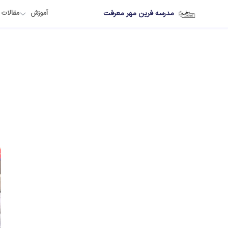
مدرسه فرین مهر معرفت
آموزش
مقالات