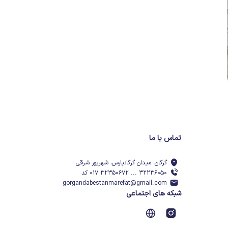
تماس با ما
گرگان، میدان گرگانپارس، شهریور شرقی
۳۲۲۳۶۰۵۰ ... ۳۲۳۵۰۶۷۲ ۰۱۷ کد
gorgandabestanmarefat@gmail.com
شبکه های اجتماعی