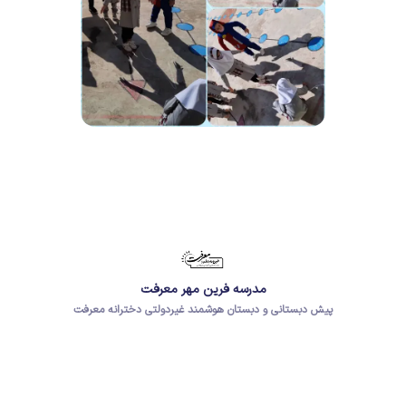
مدرسه فرین مهر معرفت
پیش دبستانی و دبستان هوشمند غیردولتی دخترانه معرفت