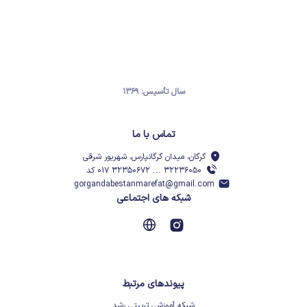
سال تأسیس: ۱۳۶۹
تماس با ما
گرگان، میدان گرگانپارس، شهریور شرقی
۳۲۲۳۶۰۵۰ ... ۳۲۳۵۰۶۷۲ ۰۱۷ کد
gorgandabestanmarefat@gmail.com
شبکه های اجتماعی
پیوندهای مرتبط
شبکه آموزشی تربیتی رشد