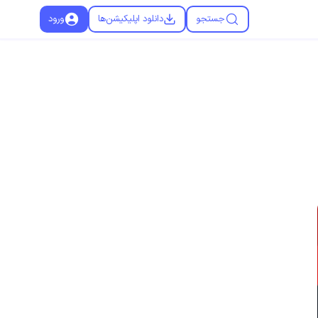
جستجو
دانلود اپلیکیشن‌ها
ورود