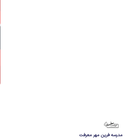
مدرسه فرین مهر معرفت