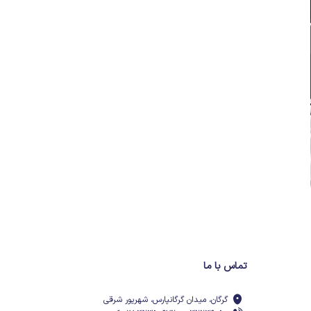
تماس با ما
گرگان، میدان گرگانپارس، شهریور شرقی