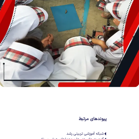
پیوندهای مرتبط
شبکه آموزشی تربیتی رشد