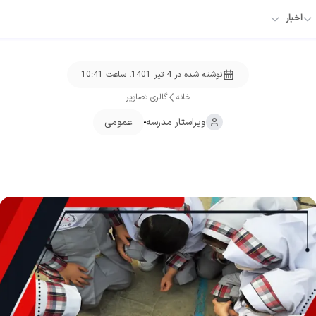
اخبار
نوشته شده در
4 تیر 1401، ساعت 10:41
خانه
گالری تصاویر
ویراستار
مدرسه
عمومی