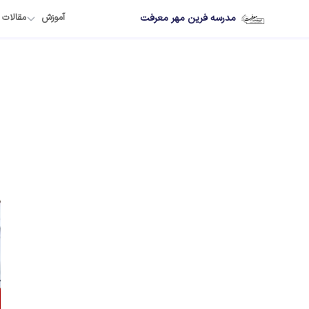
مدرسه فرین مهر معرفت
آموزش
مقالات