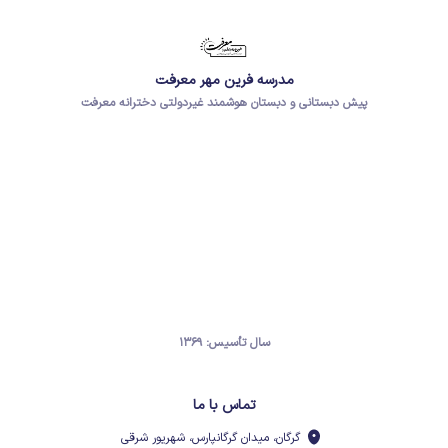
مدرسه فرین مهر معرفت
پیش دبستانی و دبستان هوشمند غیردولتی دخترانه معرفت
سال تأسیس: ۱۳۶۹
تماس با ما
گرگان، میدان گرگانپارس، شهریور شرقی