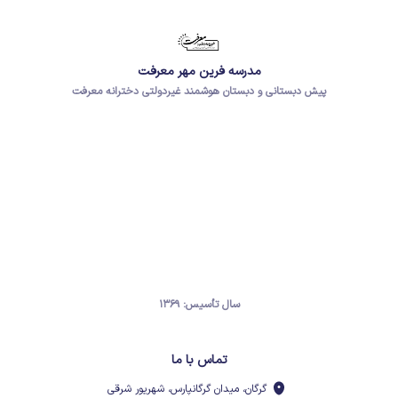
مدرسه فرین مهر معرفت
پیش دبستانی و دبستان هوشمند غیردولتی دخترانه معرفت
سال تأسیس: ۱۳۶۹
تماس با ما
گرگان، میدان گرگانپارس، شهریور شرقی