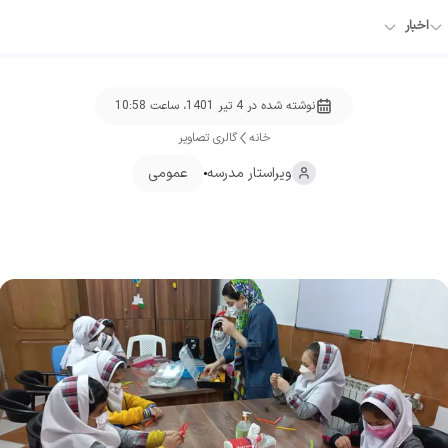
اخبار
نوشته شده در
4 تیر 1401، ساعت 10:58
خانه
گالری تصاویر
ویراستار
مدرسه
عمومی