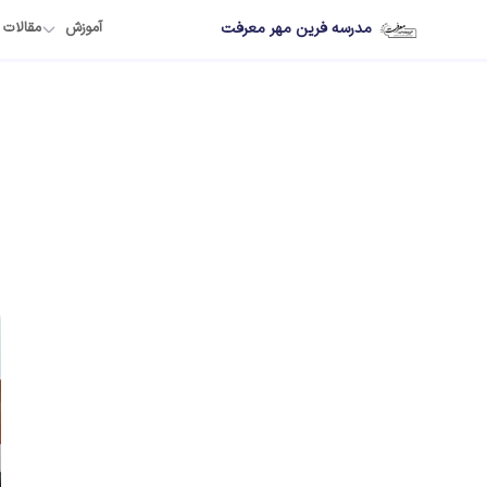
مدرسه فرین مهر معرفت
آموزش
مقالات