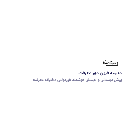
مدرسه فرین مهر معرفت
پیش دبستانی و دبستان هوشمند غیردولتی دخترانه معرفت