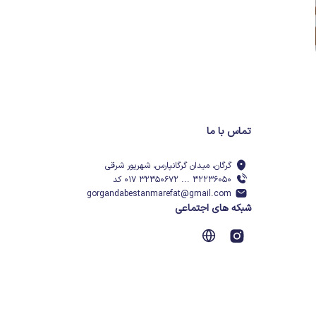
تماس با ما
گرگان، میدان گرگانپارس، شهریور شرقی
۳۲۲۳۶۰۵۰ ... ۳۲۳۵۰۶۷۲ ۰۱۷ کد
gorgandabestanmarefat@gmail.com
شبکه های اجتماعی