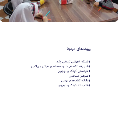
پیوندهای مرتبط
شبکه آموزشی تربیتی رشد
گنجینه دانستنی‌ها و معماهای هوش و ریاضی
کاردستی کودک و نوجوان
سازمان سنجش
پایگاه کتاب‌های درسی
کتابخانه کودک و نوجوان