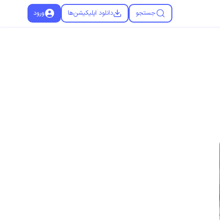
جستجو
دانلود اپلیکیشن‌ها
ورود