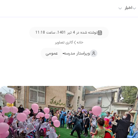
اخبار
نوشته شده در
4 تیر 1401، ساعت 11:18
خانه
گالری تصاویر
ویراستار
مدرسه
عمومی