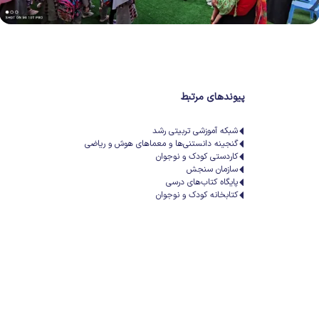
پیوندهای مرتبط
شبکه آموزشی تربیتی رشد
گنجینه دانستنی‌ها و معماهای هوش و ریاضی
کاردستی کودک و نوجوان
سازمان سنجش
پایگاه کتاب‌های درسی
کتابخانه کودک و نوجوان