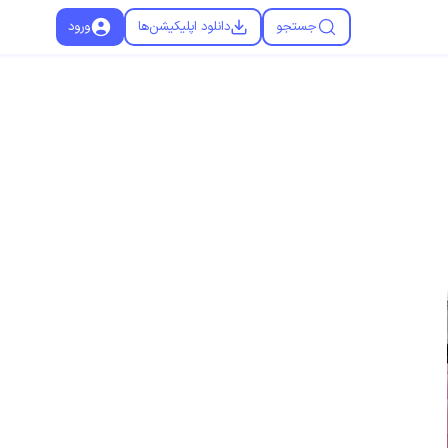
جستجو
دانلود اپلیکیشن‌ها
ورود