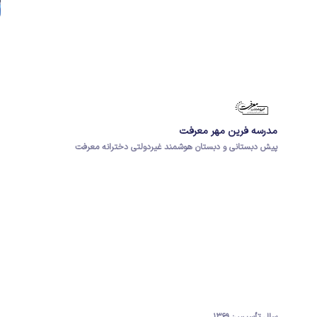
مدرسه فرین مهر معرفت
پیش دبستانی و دبستان هوشمند غیردولتی دخترانه معرفت
سال تأسیس: ۱۳۶۹