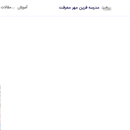
مدرسه فرین مهر معرفت
آموزش
مقالات