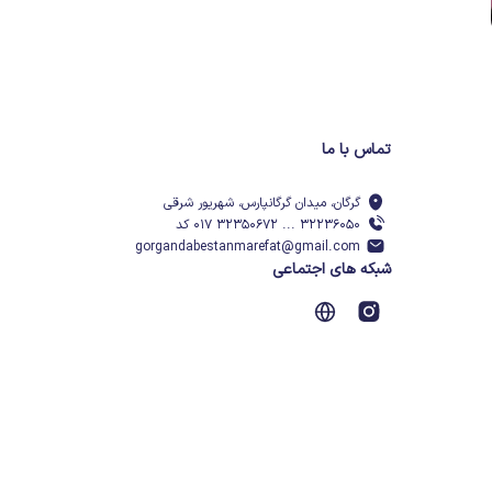
تماس با ما
گرگان، میدان گرگانپارس، شهریور شرقی
۳۲۲۳۶۰۵۰ ... ۳۲۳۵۰۶۷۲ ۰۱۷ کد
gorgandabestanmarefat@gmail.com
شبکه های اجتماعی