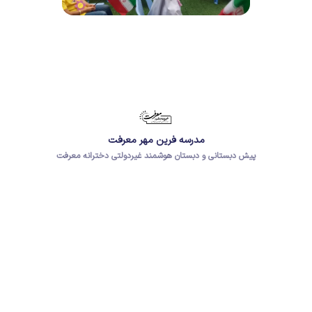
مدرسه فرین مهر معرفت
پیش دبستانی و دبستان هوشمند غیردولتی دخترانه معرفت