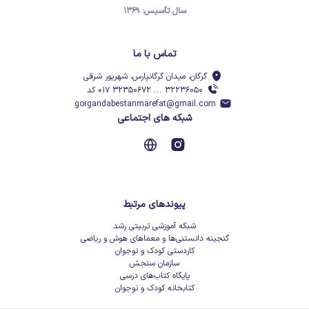
سال تأسیس: ۱۳۶۹
تماس با ما
گرگان، میدان گرگانپارس، شهریور شرقی
۳۲۲۳۶۰۵۰ ... ۳۲۳۵۰۶۷۲ ۰۱۷ کد
gorgandabestanmarefat@gmail.com
شبکه های اجتماعی
پیوندهای مرتبط
شبکه آموزشی تربیتی رشد
گنجینه دانستنی‌ها و معماهای هوش و ریاضی
کاردستی کودک و نوجوان
سازمان سنجش
پایگاه کتاب‌های درسی
کتابخانه کودک و نوجوان