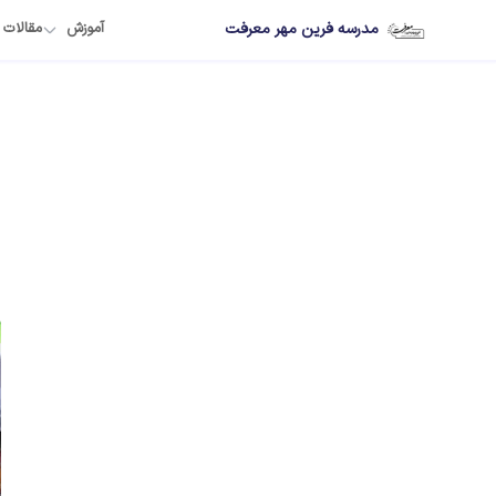
مدرسه فرین مهر معرفت
آموزش
مقالات