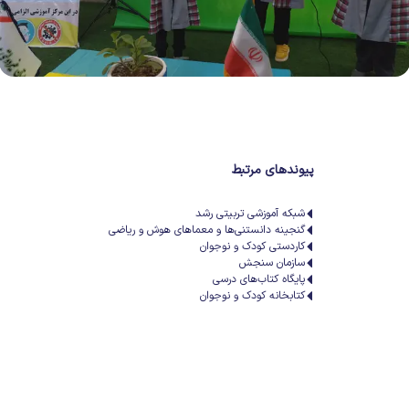
پیوندهای مرتبط
شبکه آموزشی تربیتی رشد
گنجینه دانستنی‌ها و معماهای هوش و ریاضی
کاردستی کودک و نوجوان
سازمان سنجش
پایگاه کتاب‌های درسی
کتابخانه کودک و نوجوان