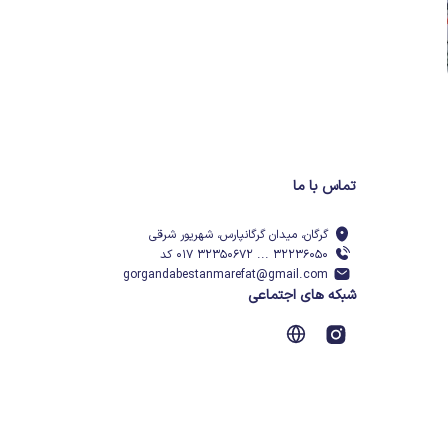
تماس با ما
گرگان، میدان گرگانپارس، شهریور شرقی
۳۲۲۳۶۰۵۰ ... ۳۲۳۵۰۶۷۲ ۰۱۷ کد
gorgandabestanmarefat@gmail.com
شبکه های اجتماعی