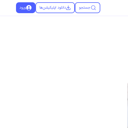
جستجو
دانلود اپلیکیشن‌ها
ورود