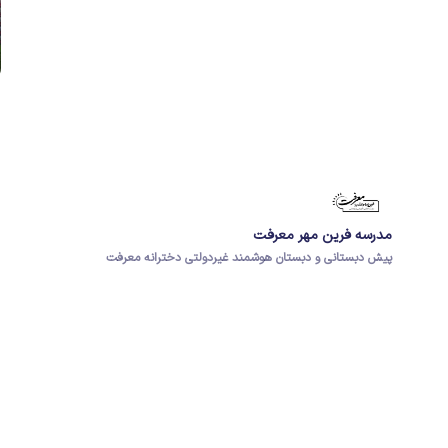
مدرسه فرین مهر معرفت
پیش دبستانی و دبستان هوشمند غیردولتی دخترانه معرفت