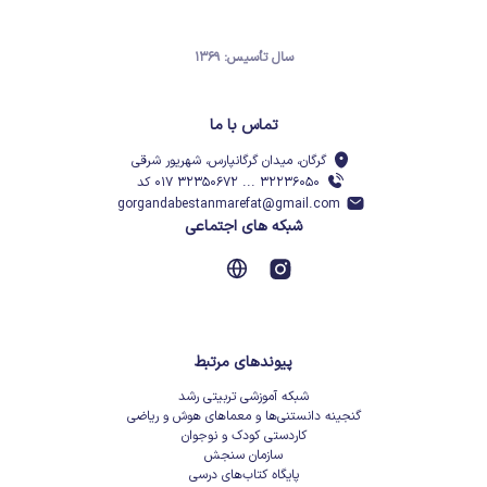
سال تأسیس: ۱۳۶۹
تماس با ما
گرگان، میدان گرگانپارس، شهریور شرقی
۳۲۲۳۶۰۵۰ ... ۳۲۳۵۰۶۷۲ ۰۱۷ کد
gorgandabestanmarefat@gmail.com
شبکه های اجتماعی
پیوندهای مرتبط
شبکه آموزشی تربیتی رشد
گنجینه دانستنی‌ها و معماهای هوش و ریاضی
کاردستی کودک و نوجوان
سازمان سنجش
پایگاه کتاب‌های درسی