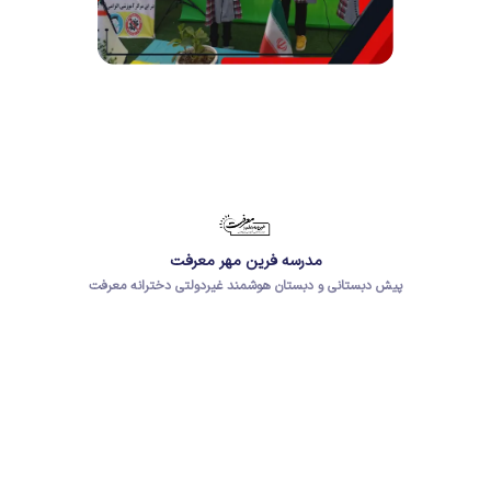
مدرسه فرین مهر معرفت
پیش دبستانی و دبستان هوشمند غیردولتی دخترانه معرفت