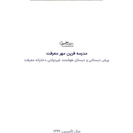
مدرسه فرین مهر معرفت
پیش دبستانی و دبستان هوشمند غیردولتی دخترانه معرفت
سال تأسیس: ۱۳۶۹