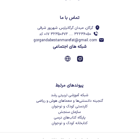
تماس با ما
گرگان، میدان گرگانپارس، شهریور شرقی
۳۲۲۳۶۰۵۰ ... ۳۲۳۵۰۶۷۲ ۰۱۷ کد
gorgandabestanmarefat@gmail.com
شبکه های اجتماعی
پیوندهای مرتبط
شبکه آموزشی تربیتی رشد
گنجینه دانستنی‌ها و معماهای هوش و ریاضی
کاردستی کودک و نوجوان
سازمان سنجش
پایگاه کتاب‌های درسی
کتابخانه کودک و نوجوان