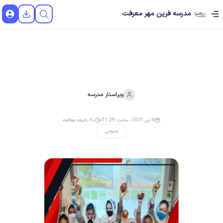
مدرسه فرین مهر معرفت
ویراستار
مدرسه
4 تیر 1401، ساعت 11:29
۲۰ دقیقه مطالعه
عمومی