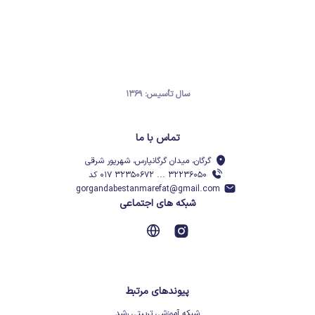
سال تأسیس: ۱۳۶۹
تماس با ما
گرگان، میدان گرگانپارس، شهریور شرقی
۳۲۲۳۶۰۵۰ ... ۳۲۳۵۰۶۷۲ ۰۱۷ کد
gorgandabestanmarefat@gmail.com
شبکه های اجتماعی
پیوندهای مرتبط
شبکه آموزشی تربیتی رشد