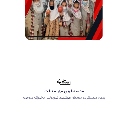
مدرسه فرین مهر معرفت
پیش دبستانی و دبستان هوشمند غیردولتی دخترانه معرفت