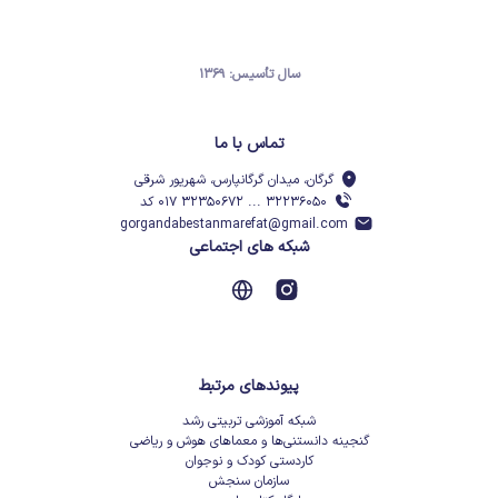
سال تأسیس: ۱۳۶۹
تماس با ما
گرگان، میدان گرگانپارس، شهریور شرقی
۳۲۲۳۶۰۵۰ ... ۳۲۳۵۰۶۷۲ ۰۱۷ کد
gorgandabestanmarefat@gmail.com
شبکه های اجتماعی
پیوندهای مرتبط
شبکه آموزشی تربیتی رشد
گنجینه دانستنی‌ها و معماهای هوش و ریاضی
کاردستی کودک و نوجوان
سازمان سنجش