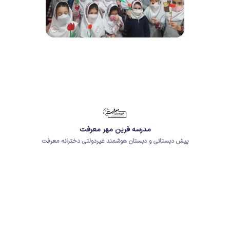
مدرسه فرین مهر معرفت
پیش دبستانی و دبستان هوشمند غیردولتی دخترانه معرفت