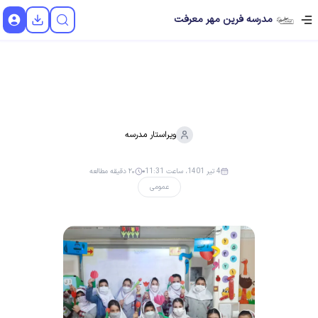
مدرسه فرین مهر معرفت
ویراستار
مدرسه
4 تیر 1401، ساعت 11:31
۲۰ دقیقه مطالعه
عمومی