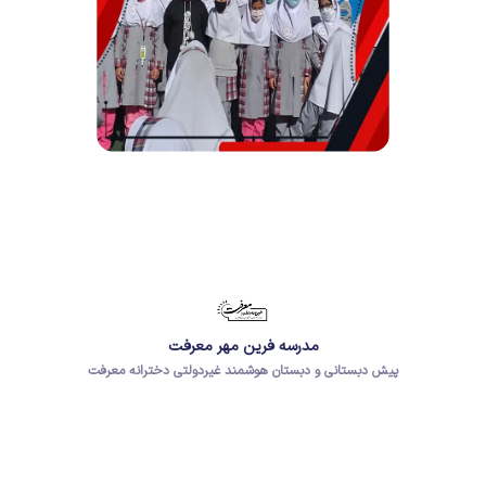
مدرسه فرین مهر معرفت
پیش دبستانی و دبستان هوشمند غیردولتی دخترانه معرفت