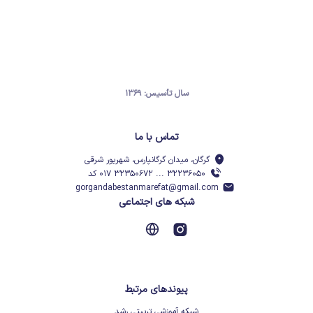
سال تأسیس: ۱۳۶۹
تماس با ما
گرگان، میدان گرگانپارس، شهریور شرقی
۳۲۲۳۶۰۵۰ ... ۳۲۳۵۰۶۷۲ ۰۱۷ کد
gorgandabestanmarefat@gmail.com
شبکه های اجتماعی
پیوندهای مرتبط
شبکه آموزشی تربیتی رشد