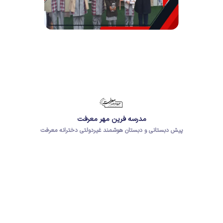
مدرسه فرین مهر معرفت
پیش دبستانی و دبستان هوشمند غیردولتی دخترانه معرفت