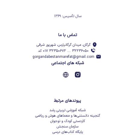
سال تأسیس: ۱۳۶۹
تماس با ما
گرگان، میدان گرگانپارس، شهریور شرقی
۳۲۲۳۶۰۵۰ ... ۳۲۳۵۰۶۷۲ ۰۱۷ کد
gorgandabestanmarefat@gmail.com
شبکه های اجتماعی
پیوندهای مرتبط
شبکه آموزشی تربیتی رشد
گنجینه دانستنی‌ها و معماهای هوش و ریاضی
کاردستی کودک و نوجوان
سازمان سنجش
پایگاه کتاب‌های درسی