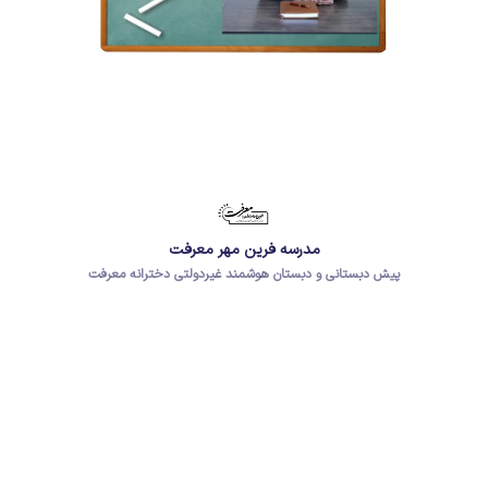
مدرسه فرین مهر معرفت
پیش دبستانی و دبستان هوشمند غیردولتی دخترانه معرفت