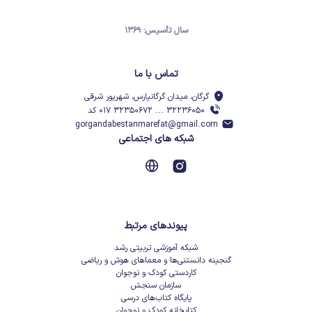
سال تأسیس: ۱۳۶۹
تماس با ما
گرگان، میدان گرگانپارس، شهریور شرقی
۳۲۲۳۶۰۵۰ ... ۳۲۳۵۰۶۷۲ ۰۱۷ کد
gorgandabestanmarefat@gmail.com
شبکه های اجتماعی
پیوندهای مرتبط
شبکه آموزشی تربیتی رشد
گنجینه دانستنی‌ها و معماهای هوش و ریاضی
کاردستی کودک و نوجوان
سازمان سنجش
پایگاه کتاب‌های درسی
کتابخانه کودک و نوجوان