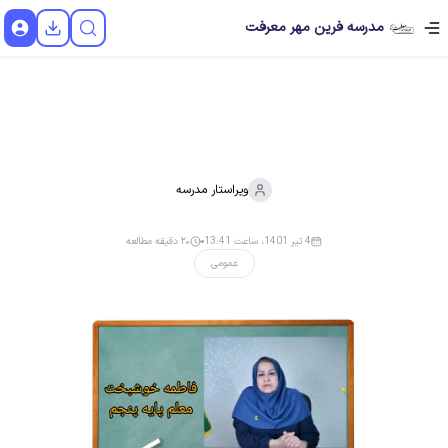
مدرسه فرین مهر معرفت
ویراستار
مدرسه
4 تیر 1401، ساعت 13:41
۲۰ دقیقه مطالعه
عمومی