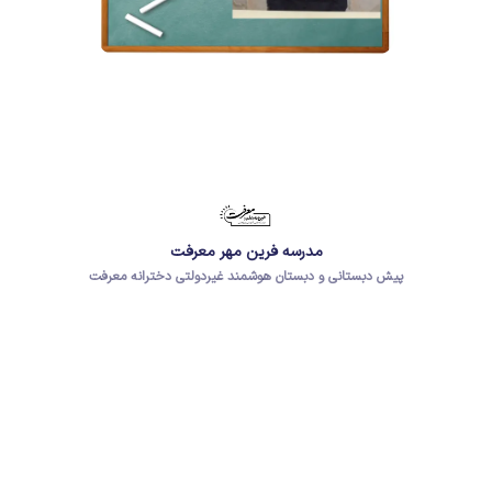
مدرسه فرین مهر معرفت
پیش دبستانی و دبستان هوشمند غیردولتی دخترانه معرفت