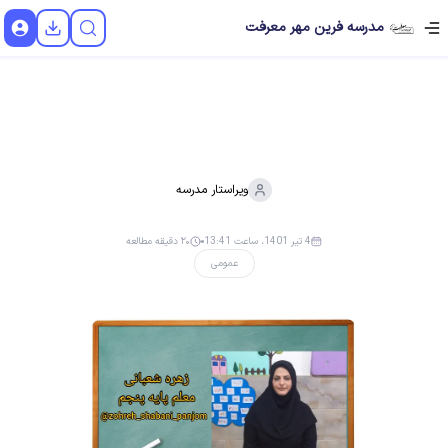
مدرسه فرین مهر معرفت
ویراستار
مدرسه
4 تیر 1401، ساعت 13:41
۲۰ دقیقه مطالعه
عمومی