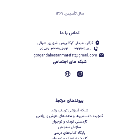
سال تأسیس: ۱۳۶۹
تماس با ما
گرگان، میدان گرگانپارس، شهریور شرقی
۳۲۲۳۶۰۵۰ ... ۳۲۳۵۰۶۷۲ ۰۱۷ کد
gorgandabestanmarefat@gmail.com
شبکه های اجتماعی
پیوندهای مرتبط
شبکه آموزشی تربیتی رشد
گنجینه دانستنی‌ها و معماهای هوش و ریاضی
کاردستی کودک و نوجوان
سازمان سنجش
پایگاه کتاب‌های درسی
کتابخانه کودک و نوجوان