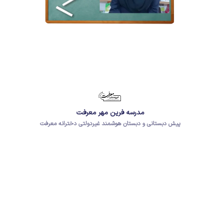
مدرسه فرین مهر معرفت
پیش دبستانی و دبستان هوشمند غیردولتی دخترانه معرفت