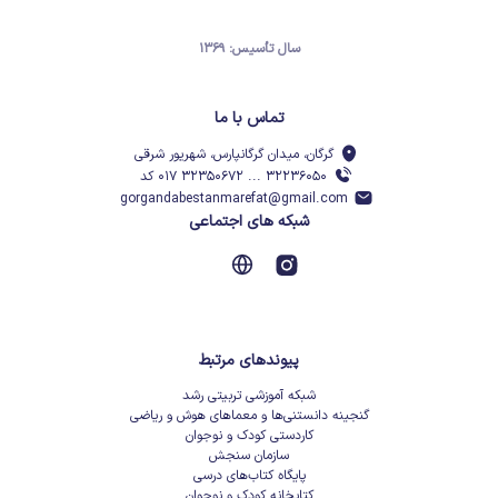
سال تأسیس: ۱۳۶۹
تماس با ما
گرگان، میدان گرگانپارس، شهریور شرقی
۳۲۲۳۶۰۵۰ ... ۳۲۳۵۰۶۷۲ ۰۱۷ کد
gorgandabestanmarefat@gmail.com
شبکه های اجتماعی
پیوندهای مرتبط
شبکه آموزشی تربیتی رشد
گنجینه دانستنی‌ها و معماهای هوش و ریاضی
کاردستی کودک و نوجوان
سازمان سنجش
پایگاه کتاب‌های درسی
کتابخانه کودک و نوجوان