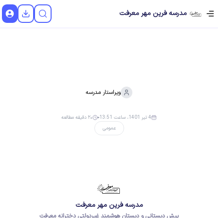
مدرسه فرین مهر معرفت
ویراستار
مدرسه
4 تیر 1401، ساعت 13:51
۲۰ دقیقه مطالعه
عمومی
مدرسه فرین مهر معرفت
پیش دبستانی و دبستان هوشمند غیردولتی دخترانه معرفت