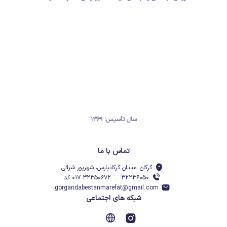
سال تأسیس: ۱۳۶۹
تماس با ما
گرگان، میدان گرگانپارس، شهریور شرقی
۳۲۲۳۶۰۵۰ ... ۳۲۳۵۰۶۷۲ ۰۱۷ کد
gorgandabestanmarefat@gmail.com
شبکه های اجتماعی