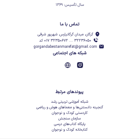
سال تأسیس: ۱۳۶۹
تماس با ما
گرگان، میدان گرگانپارس، شهریور شرقی
۳۲۲۳۶۰۵۰ ... ۳۲۳۵۰۶۷۲ ۰۱۷ کد
gorgandabestanmarefat@gmail.com
شبکه های اجتماعی
پیوندهای مرتبط
شبکه آموزشی تربیتی رشد
گنجینه دانستنی‌ها و معماهای هوش و ریاضی
کاردستی کودک و نوجوان
سازمان سنجش
پایگاه کتاب‌های درسی
کتابخانه کودک و نوجوان