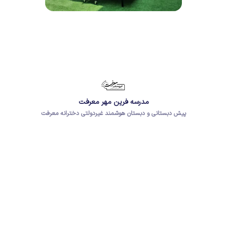
مدرسه فرین مهر معرفت
پیش دبستانی و دبستان هوشمند غیردولتی دخترانه معرفت