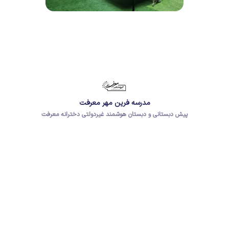
مدرسه فرین مهر معرفت
پیش دبستانی و دبستان هوشمند غیردولتی دخترانه معرفت