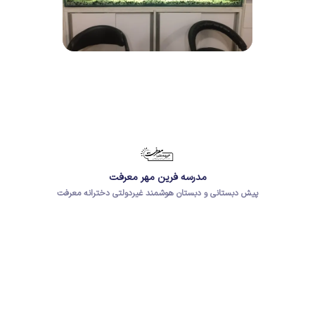
مدرسه فرین مهر معرفت
پیش دبستانی و دبستان هوشمند غیردولتی دخترانه معرفت