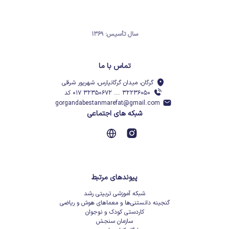
سال تأسیس: ۱۳۶۹
تماس با ما
گرگان، میدان گرگانپارس، شهریور شرقی
۳۲۲۳۶۰۵۰ ... ۳۲۳۵۰۶۷۲ ۰۱۷ کد
gorgandabestanmarefat@gmail.com
شبکه های اجتماعی
پیوندهای مرتبط
شبکه آموزشی تربیتی رشد
گنجینه دانستنی‌ها و معماهای هوش و ریاضی
کاردستی کودک و نوجوان
سازمان سنجش