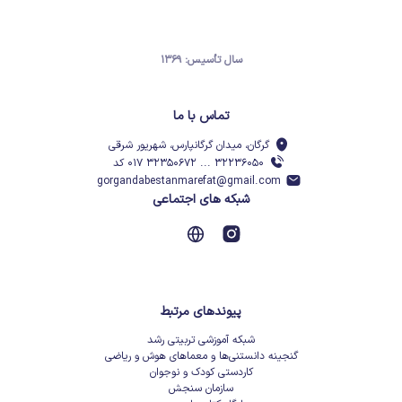
سال تأسیس: ۱۳۶۹
تماس با ما
گرگان، میدان گرگانپارس، شهریور شرقی
۳۲۲۳۶۰۵۰ ... ۳۲۳۵۰۶۷۲ ۰۱۷ کد
gorgandabestanmarefat@gmail.com
شبکه های اجتماعی
پیوندهای مرتبط
شبکه آموزشی تربیتی رشد
گنجینه دانستنی‌ها و معماهای هوش و ریاضی
کاردستی کودک و نوجوان
سازمان سنجش