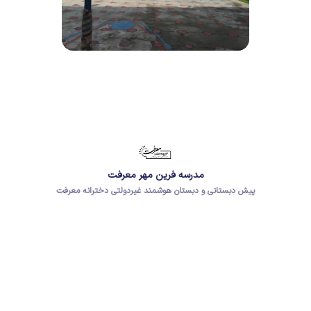
مدرسه فرین مهر معرفت
پیش دبستانی و دبستان هوشمند غیردولتی دخترانه معرفت