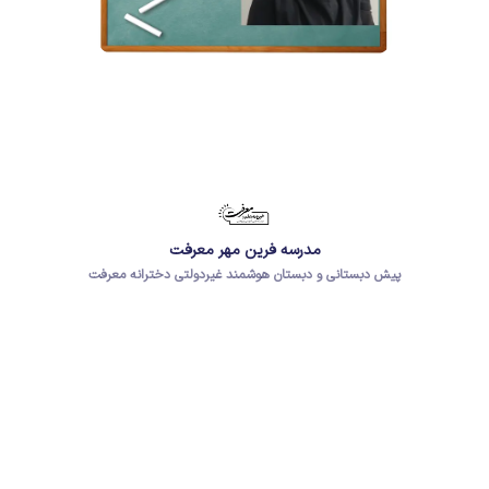
مدرسه فرین مهر معرفت
پیش دبستانی و دبستان هوشمند غیردولتی دخترانه معرفت