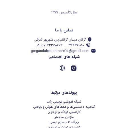
سال تأسیس: ۱۳۶۹
تماس با ما
گرگان، میدان گرگانپارس، شهریور شرقی
۳۲۲۳۶۰۵۰ ... ۳۲۳۵۰۶۷۲ ۰۱۷ کد
gorgandabestanmarefat@gmail.com
شبکه های اجتماعی
پیوندهای مرتبط
شبکه آموزشی تربیتی رشد
گنجینه دانستنی‌ها و معماهای هوش و ریاضی
کاردستی کودک و نوجوان
سازمان سنجش
پایگاه کتاب‌های درسی
کتابخانه کودک و نوجوان