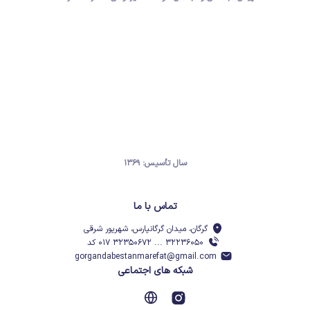
سال تأسیس: ۱۳۶۹
تماس با ما
گرگان، میدان گرگانپارس، شهریور شرقی
۳۲۲۳۶۰۵۰ ... ۳۲۳۵۰۶۷۲ ۰۱۷ کد
gorgandabestanmarefat@gmail.com
شبکه های اجتماعی