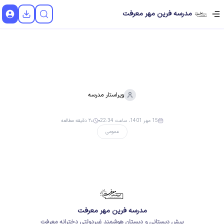
مدرسه فرین مهر معرفت
ویراستار
مدرسه
15 مهر 1401، ساعت 22:34
۲۰ دقیقه مطالعه
عمومی
مدرسه فرین مهر معرفت
پیش دبستانی و دبستان هوشمند غیردولتی دخترانه معرفت