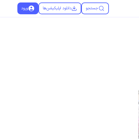
جستجو
دانلود اپلیکیشن‌ها
ورود