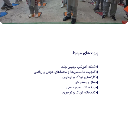
پیوندهای مرتبط
شبکه آموزشی تربیتی رشد
گنجینه دانستنی‌ها و معماهای هوش و ریاضی
کاردستی کودک و نوجوان
سازمان سنجش
پایگاه کتاب‌های درسی
کتابخانه کودک و نوجوان