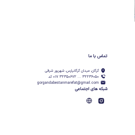
تماس با ما
گرگان، میدان گرگانپارس، شهریور شرقی
۳۲۲۳۶۰۵۰ ... ۳۲۳۵۰۶۷۲ ۰۱۷ کد
gorgandabestanmarefat@gmail.com
شبکه های اجتماعی