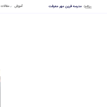
مدرسه فرین مهر معرفت
آموزش
مقالات