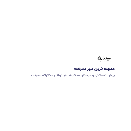
مدرسه فرین مهر معرفت
پیش دبستانی و دبستان هوشمند غیردولتی دخترانه معرفت