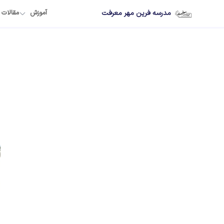
مدرسه فرین مهر معرفت
آموزش
مقالات