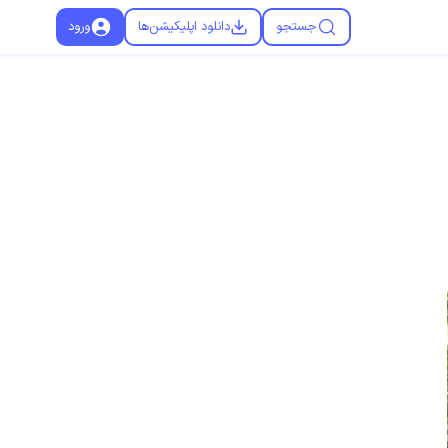
جستجو
دانلود اپلیکیشن‌ها
ورود