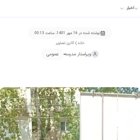
اخبار
نوشته شده در
16 مهر 1401، ساعت 00:13
خانه
گالری تصاویر
ویراستار
مدرسه
عمومی