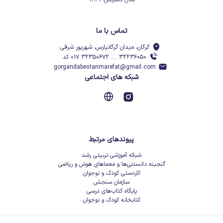
سال تأسیس: ۱۳۶۹
تماس با ما
گرگان، میدان گرگانپارس، شهریور شرقی
۳۲۲۳۶۰۵۰ ... ۳۲۳۵۰۶۷۲ ۰۱۷ کد
gorgandabestanmarefat@gmail.com
شبکه های اجتماعی
پیوندهای مرتبط
شبکه آموزشی تربیتی رشد
گنجینه دانستنی‌ها و معماهای هوش و ریاضی
کاردستی کودک و نوجوان
سازمان سنجش
پایگاه کتاب‌های درسی
کتابخانه کودک و نوجوان