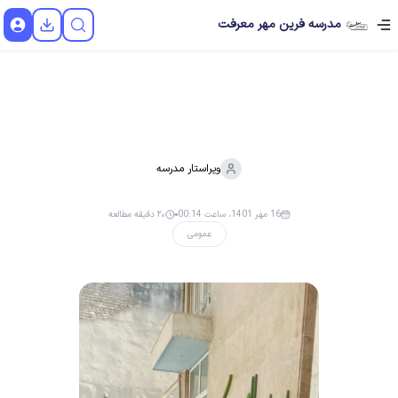
مدرسه فرین مهر معرفت
ویراستار
مدرسه
16 مهر 1401، ساعت 00:14
۲۰ دقیقه مطالعه
عمومی