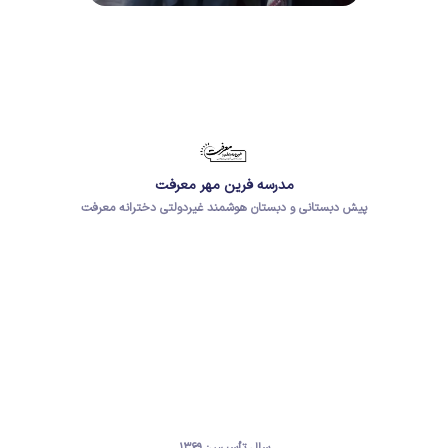
مدرسه فرین مهر معرفت
پیش دبستانی و دبستان هوشمند غیردولتی دخترانه معرفت