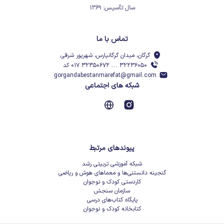
سال تأسیس: ۱۳۶۹
تماس با ما
گرگان، میدان گرگانپارس، شهریور شرقی
۳۲۲۳۶۰۵۰ ... ۳۲۳۵۰۶۷۲ ۰۱۷ کد
gorgandabestanmarefat@gmail.com
شبکه های اجتماعی
پیوندهای مرتبط
شبکه آموزشی تربیتی رشد
گنجینه دانستنی‌ها و معماهای هوش و ریاضی
کاردستی کودک و نوجوان
سازمان سنجش
پایگاه کتاب‌های درسی
کتابخانه کودک و نوجوان