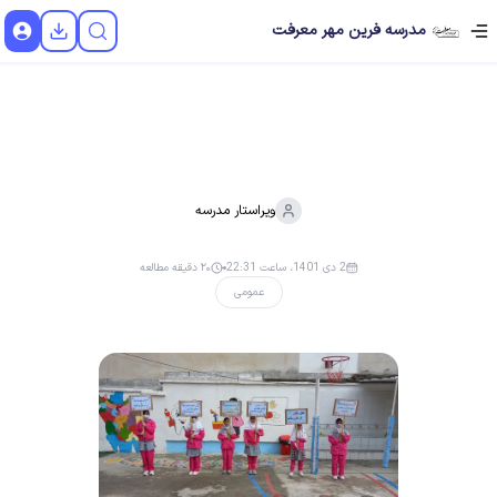
مدرسه فرین مهر معرفت
ویراستار
مدرسه
2 دی 1401، ساعت 22:31
۲۰ دقیقه مطالعه
عمومی