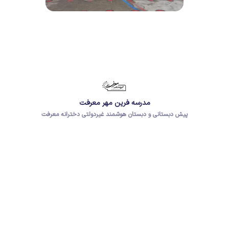
مدرسه فرین مهر معرفت
پیش دبستانی و دبستان هوشمند غیردولتی دخترانه معرفت