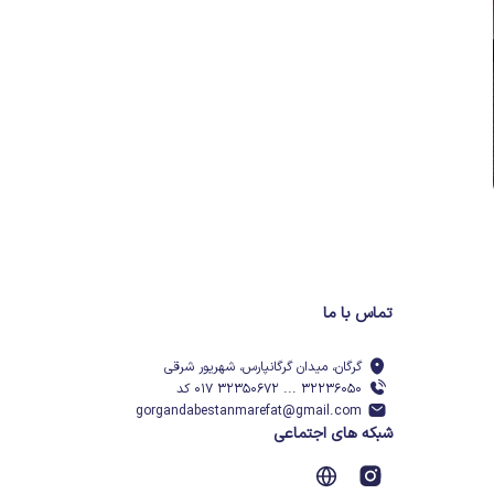
تماس با ما
گرگان، میدان گرگانپارس، شهریور شرقی
۳۲۲۳۶۰۵۰ ... ۳۲۳۵۰۶۷۲ ۰۱۷ کد
gorgandabestanmarefat@gmail.com
شبکه های اجتماعی