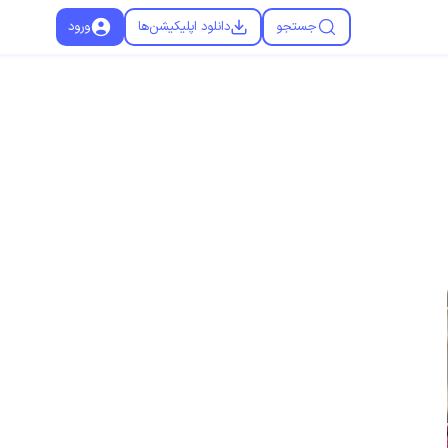
جستجو
دانلود اپلیکیشن‌ها
ورود