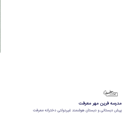
مدرسه فرین مهر معرفت
پیش دبستانی و دبستان هوشمند غیردولتی دخترانه معرفت