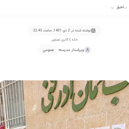
اخبار
نوشته شده در
2 دی 1401، ساعت 22:43
خانه
گالری تصاویر
ویراستار
مدرسه
عمومی