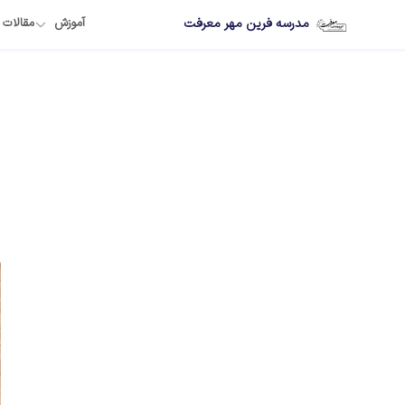
مدرسه فرین مهر معرفت
آموزش
مقالات