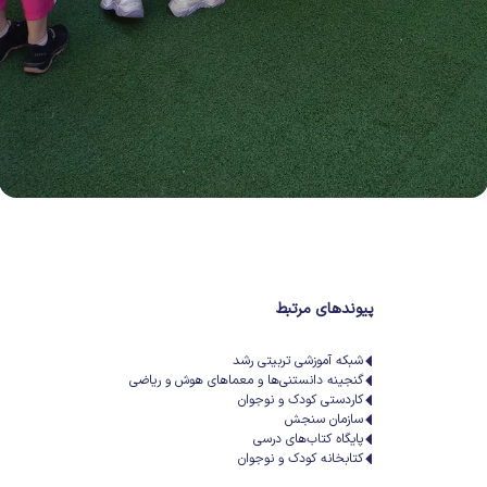
پیوندهای مرتبط
شبکه آموزشی تربیتی رشد
گنجینه دانستنی‌ها و معماهای هوش و ریاضی
کاردستی کودک و نوجوان
سازمان سنجش
پایگاه کتاب‌های درسی
کتابخانه کودک و نوجوان