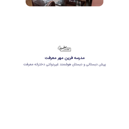
مدرسه فرین مهر معرفت
پیش دبستانی و دبستان هوشمند غیردولتی دخترانه معرفت