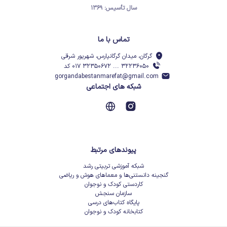
سال تأسیس: ۱۳۶۹
تماس با ما
گرگان، میدان گرگانپارس، شهریور شرقی
۳۲۲۳۶۰۵۰ ... ۳۲۳۵۰۶۷۲ ۰۱۷ کد
gorgandabestanmarefat@gmail.com
شبکه های اجتماعی
پیوندهای مرتبط
شبکه آموزشی تربیتی رشد
گنجینه دانستنی‌ها و معماهای هوش و ریاضی
کاردستی کودک و نوجوان
سازمان سنجش
پایگاه کتاب‌های درسی
کتابخانه کودک و نوجوان