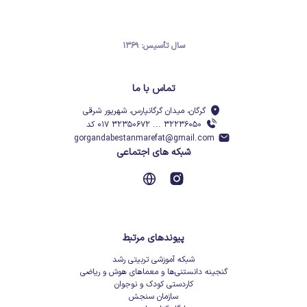
سال تأسیس: ۱۳۶۹
تماس با ما
گرگان، میدان گرگانپارس، شهریور شرقی
۳۲۲۳۶۰۵۰ ... ۳۲۳۵۰۶۷۲ ۰۱۷ کد
gorgandabestanmarefat@gmail.com
شبکه های اجتماعی
پیوندهای مرتبط
شبکه آموزشی تربیتی رشد
گنجینه دانستنی‌ها و معماهای هوش و ریاضی
کاردستی کودک و نوجوان
سازمان سنجش