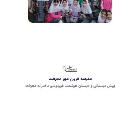
مدرسه فرین مهر معرفت
پیش دبستانی و دبستان هوشمند غیردولتی دخترانه معرفت