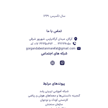
سال تأسیس: ۱۳۶۹
تماس با ما
گرگان، میدان گرگانپارس، شهریور شرقی
۳۲۲۳۶۰۵۰ ... ۳۲۳۵۰۶۷۲ ۰۱۷ کد
gorgandabestanmarefat@gmail.com
شبکه های اجتماعی
پیوندهای مرتبط
شبکه آموزشی تربیتی رشد
گنجینه دانستنی‌ها و معماهای هوش و ریاضی
کاردستی کودک و نوجوان
سازمان سنجش