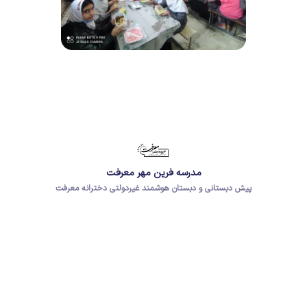
مدرسه فرین مهر معرفت
پیش دبستانی و دبستان هوشمند غیردولتی دخترانه معرفت