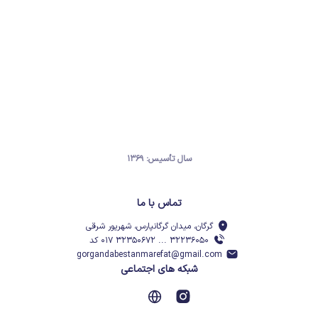
سال تأسیس: ۱۳۶۹
تماس با ما
گرگان، میدان گرگانپارس، شهریور شرقی
۳۲۲۳۶۰۵۰ ... ۳۲۳۵۰۶۷۲ ۰۱۷ کد
gorgandabestanmarefat@gmail.com
شبکه های اجتماعی