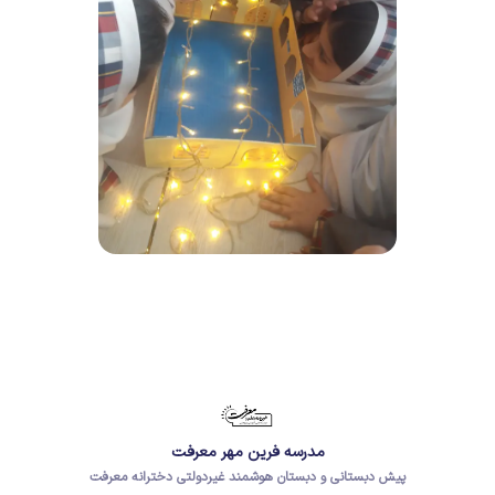
مدرسه فرین مهر معرفت
پیش دبستانی و دبستان هوشمند غیردولتی دخترانه معرفت